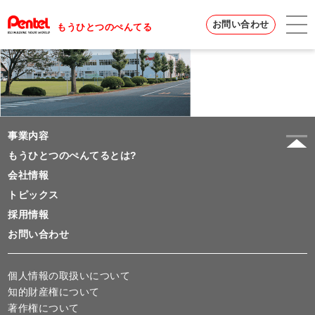
お問い合わせ
もうひとつのぺんてる
事業内容
もうひとつのぺんてるとは?
会社情報
トピックス
採用情報
お問い合わせ
個人情報の取扱いについて
知的財産権について
著作権について