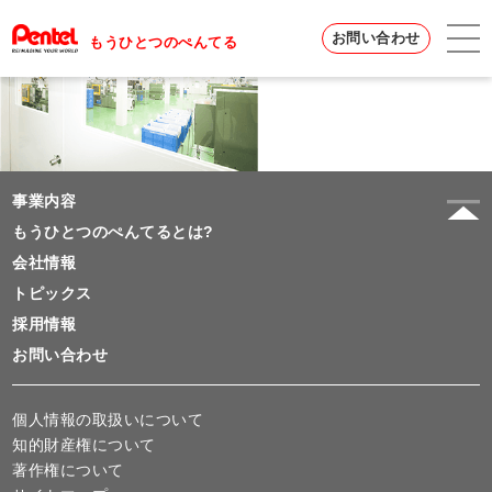
お問い合わせ
もうひとつのぺんてる
事業内容
もうひとつのぺんてるとは?
会社情報
トピックス
採用情報
お問い合わせ
個人情報の取扱いについて
知的財産権について
著作権について