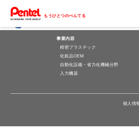
もうひとつのぺんてる
事業内容
精密プラスチック
化粧品OEM
自動化設備・省力化機械分野
入力機器
個人情