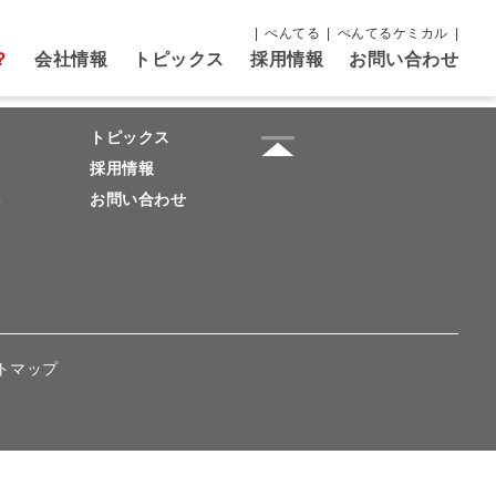
ぺんてる
ぺんてるケミカル
？
会社情報
トピックス
採用情報
お問い合わせ
トピックス
採用情報
要
お問い合わせ
トマップ