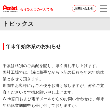
お問い合わせ
もうひとつのぺんてる
トピックス
年末年始休業のお知らせ
平素は格別のご高配を賜り、厚く御礼申し上げます。
弊社工場では、誠に勝手ながら下記の日程を年末年始休
業とさせて頂きます。
期間中お客様にはご不便をお掛け致しますが、何卒ご寛
容くださいます様お願い申し上げます。
Web窓口および電子メールからのお問い合わせは、年末
年始休業期間中も受け付けておりますが、