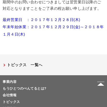
期間中のお問い合わせにつきましては翌営業日以降のご
対応となりますことをご了承の程お願い申し上げます。
最終営業日 ：２０１７年１２月２８日(木)
年末年始休業：２０１７年１２月２９日(金)～２０１８年
１月４日(木)
トピックス 一覧へ
事業内容
もうひとつのぺんてるとは?
会社情報
トピックス