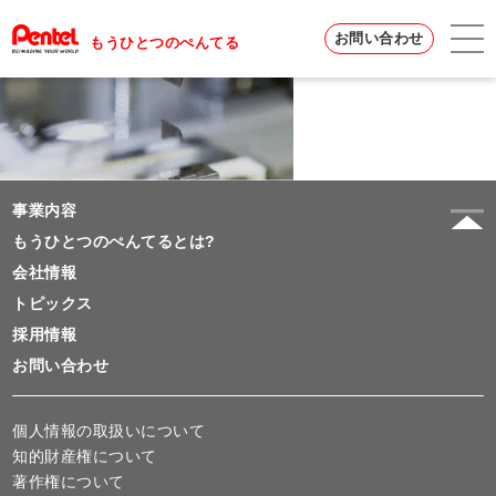
お問い合わせ
もうひとつのぺんてる
事業内容
もうひとつのぺんてるとは?
会社情報
トピックス
採用情報
お問い合わせ
個人情報の取扱いについて
知的財産権について
著作権について