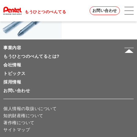
お問い合わせ
もうひとつのぺんてる
事業内容
もうひとつのぺんてるとは?
会社情報
トピックス
採用情報
お問い合わせ
個人情報の取扱いについて
知的財産権について
著作権について
サイトマップ