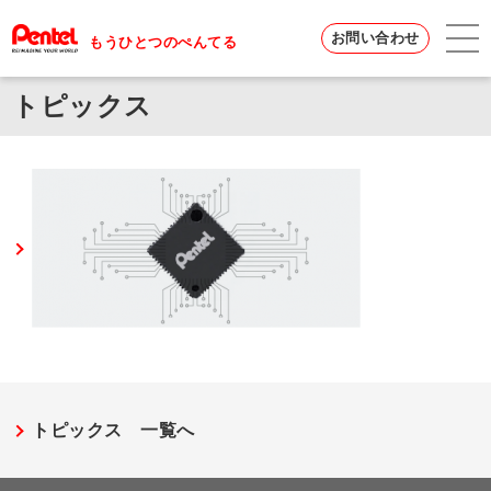
お問い合わせ
もうひとつのぺんてる
トピックス
トピックス 一覧へ