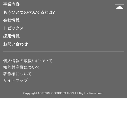
事業内容
もうひとつのぺんてるとは?
会社情報
トピックス
採用情報
お問い合わせ
個人情報の取扱いについて
知的財産権について
著作権について
サイトマップ
Copyright ASTRUM CORPORATION All Rights Reserved.