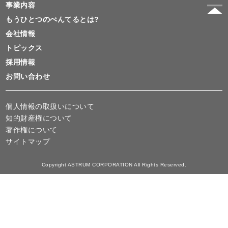
事業内容
もうひとつのぺんてるとは?
会社情報
トピックス
採用情報
お問い合わせ
個人情報の取扱いについて
知的財産権について
著作権について
サイトマップ
Copyright ASTRUM CORPORATION All Rights Reserved.