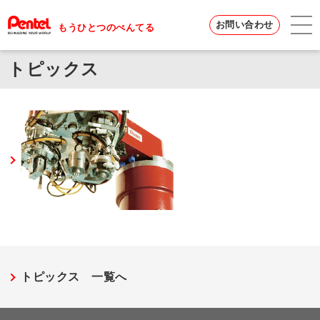
お問い合わせ
もうひとつのぺんてる
トピックス
トピックス 一覧へ