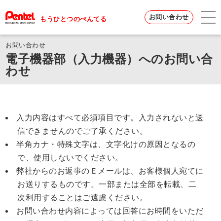
お問い合わせ
もうひとつのぺんてる
お問い合わせ
電子機器部（入力機器）へのお問い合
わせ
入力内容はすべて必須項目です。入力されないと送
信できませんのでご了承ください。
半角カナ・特殊文字は、文字化けの原因となるの
で、使用しないでください。
弊社からのお返事のＥメールは、お客様個人宛てに
お送りするものです。一部または全部を転載、二
次利用することはご遠慮ください。
お問い合わせ内容によっては回答にお時間をいただ