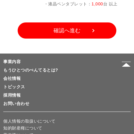
・液晶ペンタブレット：
1,000
台 以上
確認へ進む
事業内容
もうひとつのぺんてるとは?
会社情報
トピックス
採用情報
お問い合わせ
個人情報の取扱いについて
知的財産権について