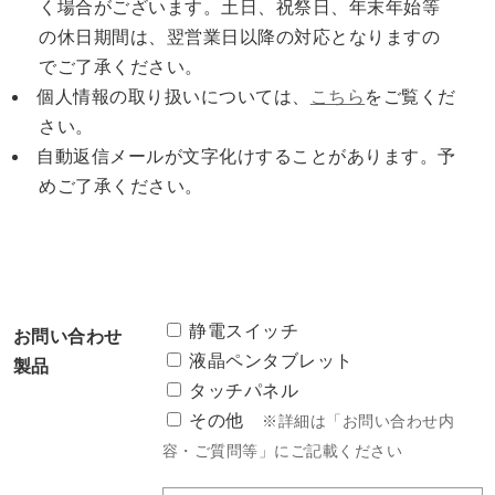
く場合がございます。土日、祝祭日、年末年始等
の休日期間は、翌営業日以降の対応となりますの
でご了承ください。
個人情報の取り扱いについては、
こちら
をご覧くだ
さい。
自動返信メールが文字化けすることがあります。予
めご了承ください。
静電スイッチ
お問い合わせ
液晶ペンタブレット
製品
タッチパネル
その他
※詳細は「お問い合わせ内
容・ご質問等」にご記載ください