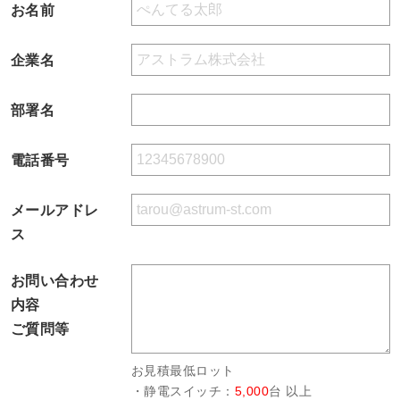
お名前
企業名
部署名
電話番号
メールアドレ
ス
お問い合わせ
内容
ご質問等
お見積最低ロット
・静電スイッチ：
5,000
台 以上