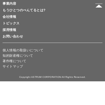
事業内容
もうひとつのぺんてるとは?
会社情報
トピックス
採用情報
お問い合わせ
個人情報の取扱いについて
知的財産権について
著作権について
サイトマップ
Copyright ASTRUM CORPORATION All Rights Reserved.