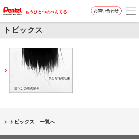
お問い合わせ
もうひとつのぺんてる
トピックス
トピックス 一覧へ