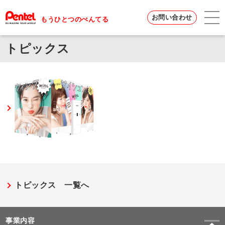
お問い合わせ
もうひとつのぺんてる
トピックス
トピックス 一覧へ
事業内容