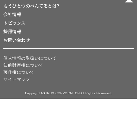
もうひとつのぺんてるとは?
会社情報
トピックス
採用情報
お問い合わせ
個人情報の取扱いについて
知的財産権について
著作権について
サイトマップ
Copyright ASTRUM CORPORATION All Rights Reserved.