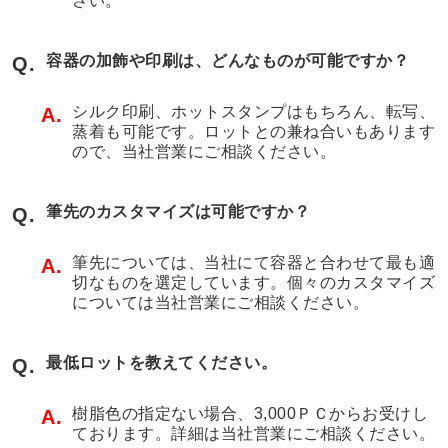
さい。
容器の加飾や印刷は、どんなものが可能ですか？
Q.
シルク印刷、ホットスタンプはもちろん、転写、
A.
蒸着も可能です。ロットとの兼ね合いもあります
ので、当社営業にご相談ください。
筆先のカスタマイズは可能ですか？
Q.
筆先については、当社にて容器と合わせて最も適
A.
切なものを選定しています。個々のカスタマイズ
については当社営業にご相談ください。
最低ロットを教えてください。
Q.
樹脂色の指定ない場合、3,000ＰＣからお受けし
A.
ております。詳細は当社営業にご相談ください。