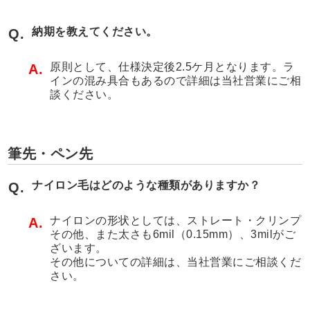
納期を教えてください。
Q.
原則として、仕様決定後2.5ケ月となります。ラ
A.
インの混み具合もあるので詳細は当社営業にご相
談ください。
筆先・ペン先
ナイロン毛はどのような種類がありますか？
Q.
ナイロンの形状としては、ストレート・クリンプ
A.
その他、また太さも6mil（0.15mm）、3milがご
ざいます。
その他についての詳細は、当社営業にご相談くだ
さい。