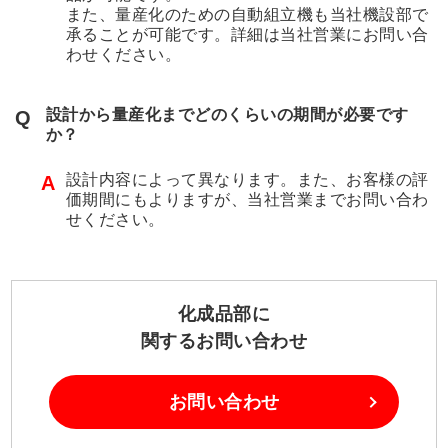
また、量産化のための自動組立機も当社機設部で
承ることが可能です。詳細は当社営業にお問い合
わせください。
設計から量産化までどのくらいの期間が必要です
Q
か？
設計内容によって異なります。また、お客様の評
A
価期間にもよりますが、当社営業までお問い合わ
せください。
化成品部に
関するお問い合わせ
お問い合わせ