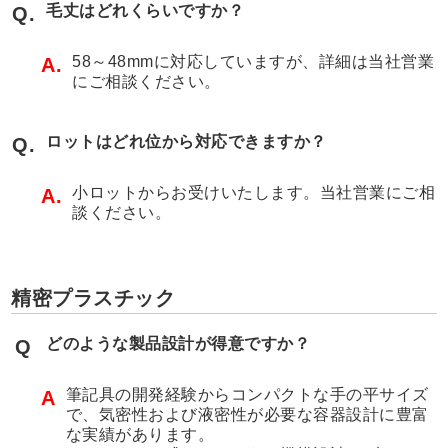
毛丈はどれくらいですか？
Q.
58～48mmに対応していますが、詳細は当社営業
A.
にご相談ください。
ロットはどれ位から対応できますか？
Q.
小ロットからお受けいたします。当社営業にご相
A.
談ください。
精密プラスチック
どのような製品設計が得意ですか？
Q
筆記具の開発経験からコンパクトな手の平サイズ
A
で、気密性および液密性が必要な容器設計に豊富
な実績があります。