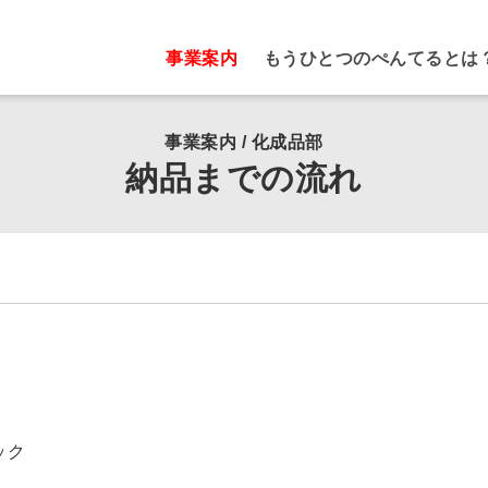
事業案内
もうひとつのぺんてるとは
事業案内 / 化成品部
納品までの流れ
ック