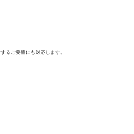
対するご要望にも対応します。