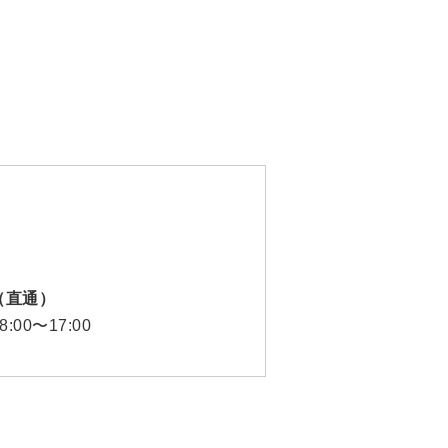
30（直通）
00〜17:00