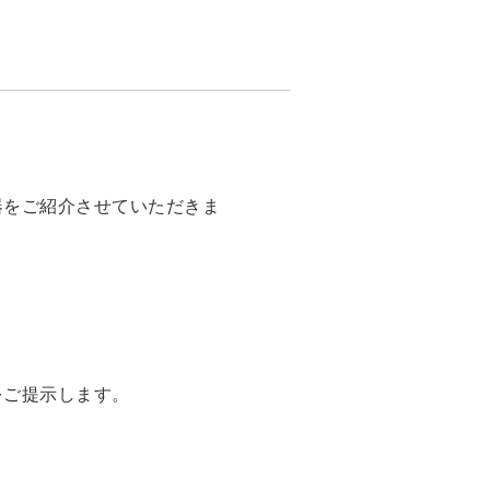
器をご紹介させていただきま
をご提示します。