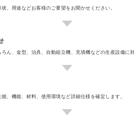
形状、用途などお客様のご要望をお聞かせください。
せ
ちろん、金型、治具、自動組立機、充填機などの生産設備に
性能、機能、材料、使用環境など詳細仕様を確定します。