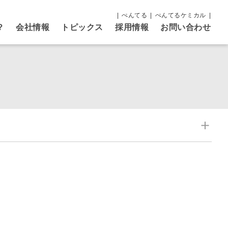
ぺんてる
ぺんてるケミカル
？
会社情報
トピックス
採用情報
お問い合わせ