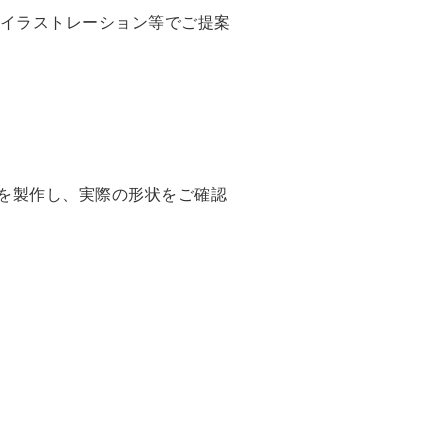
ルイラストレーション等でご提案
を製作し、実際の形状をご確認