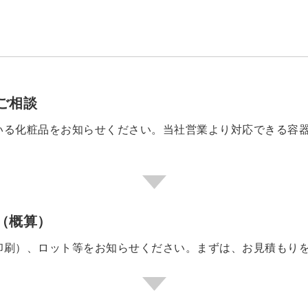
ご相談
いる化粧品をお知らせください。当社営業より対応できる容
（概算）
印刷）、ロット等をお知らせください。まずは、お見積もり