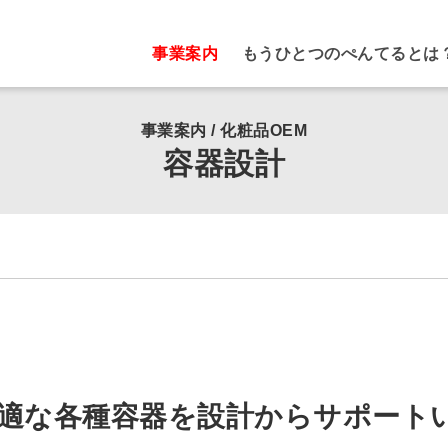
事業案内
もうひとつのぺんてるとは
事業案内 / 化粧品OEM
容器設計
適な各種容器を設計からサポート