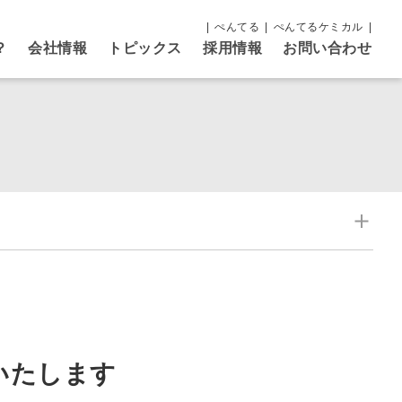
ぺんてる
ぺんてるケミカル
？
会社情報
トピックス
採用情報
お問い合わせ
いたします