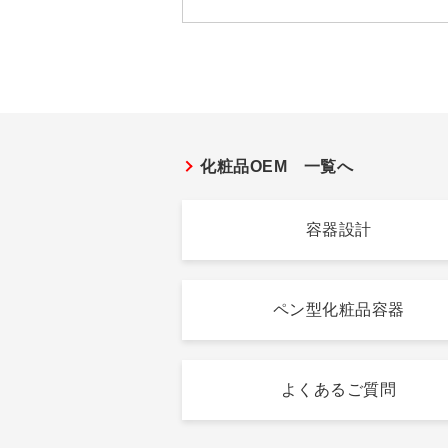
化粧品OEM 一覧へ
容器設計
ペン型化粧品容器
よくあるご質問