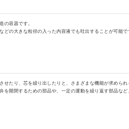
造の容器です。
などの大きな粒径の入った内容液でも吐出することが可能で
させたり、芯を繰り出したりと、さまざまな機能が求められ
弁を開閉するための部品や、一定の運動を繰り返す部品など