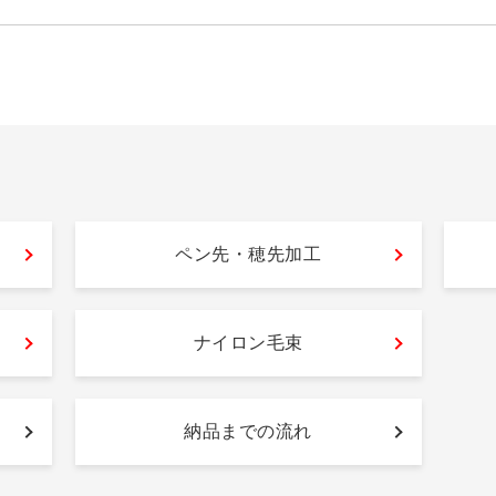
ペン先・穂先加工
ナイロン毛束
納品までの流れ