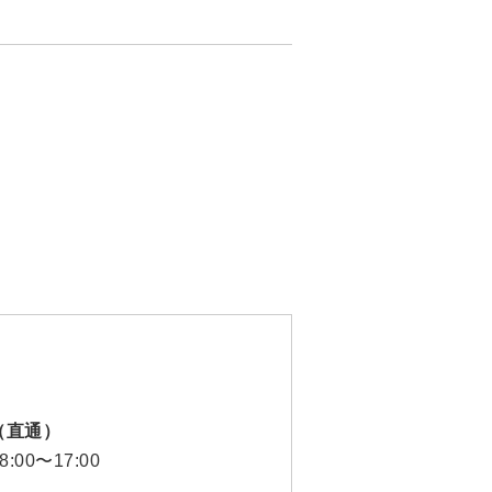
30（直通）
00〜17:00