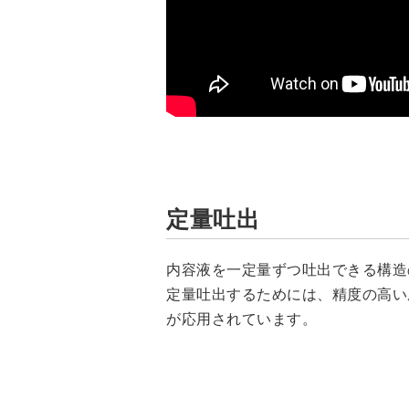
定量吐出
内容液を一定量ずつ吐出できる構造
定量吐出するためには、精度の高い
が応用されています。