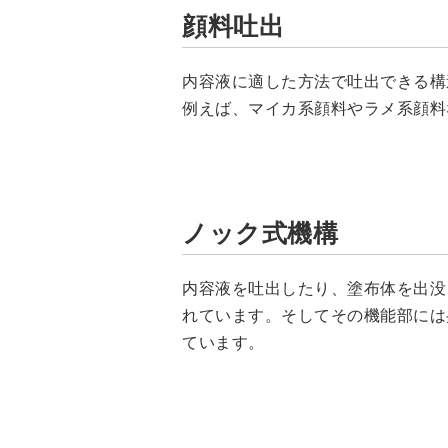
顔料吐出
内容液に適した方法で吐出できる構
例えば、マイカ系顔料やラメ系顔料
ノック式機構
内容液を吐出したり、塗布体を出没
れています。そしてその機能部には
ています。