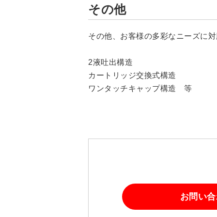
その他
その他、お客様の多彩なニーズに対
2液吐出構造
カートリッジ交換式構造
ワンタッチキャップ構造 等
お問い合