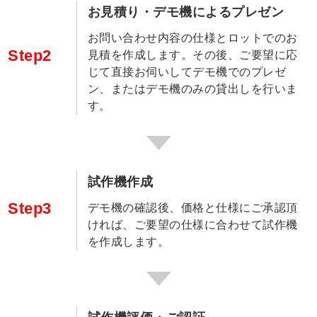
お見積り・デモ機によるプレゼン
お問い合わせ内容の仕様とロットでのお
Step2
見積を作成します。その後、ご要望に応
じて直接お伺いしてデモ機でのプレゼ
ン、またはデモ機のみの貸出しを行いま
す。
試作機作成
Step3
デモ機の確認後、価格と仕様にご承認頂
ければ、ご要望の仕様に合わせて試作機
を作成します。