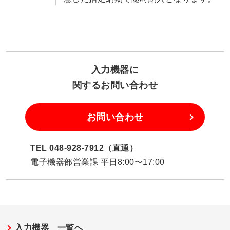
入力機器に
関するお問い合わせ
お問い合わせ
TEL 048-928-7912（直通）
電子機器部営業課 平日8:00〜17:00
入力機器 一覧へ