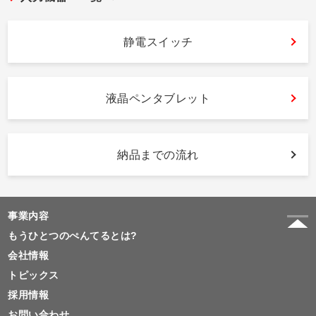
静電スイッチ
液晶ペンタブレット
納品までの流れ
事業内容
もうひとつのぺんてるとは?
会社情報
トピックス
採用情報
お問い合わせ