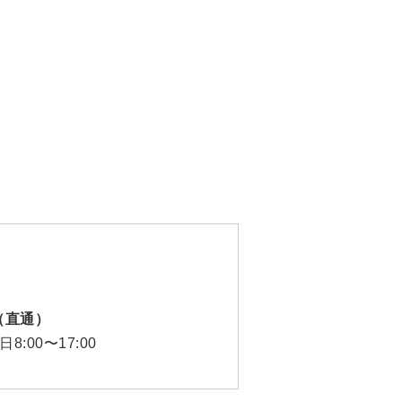
12（直通）
:00〜17:00