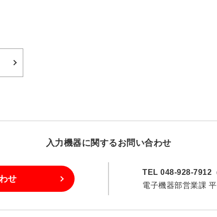
入力機器に
関するお問い合わせ
TEL 048-928-79
わせ
電子機器部営業課 平日8