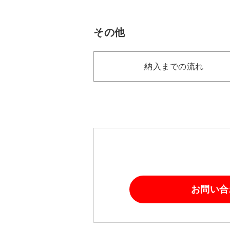
その他
納入までの流れ
お問い合