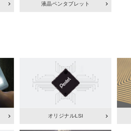
液晶ペンタブレット
オリジナルLSI