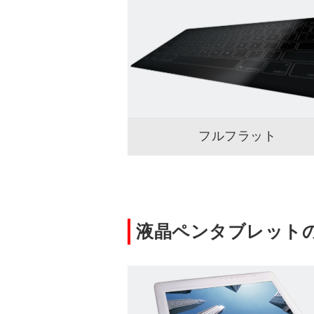
フルフラット
液晶ペンタブレット