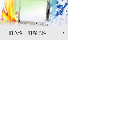
耐久性・耐環境性