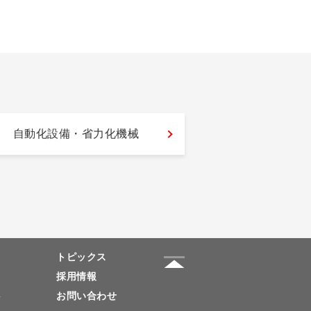
自動化設備・省力化機械
トピックス
採用情報
要
お問い合わせ