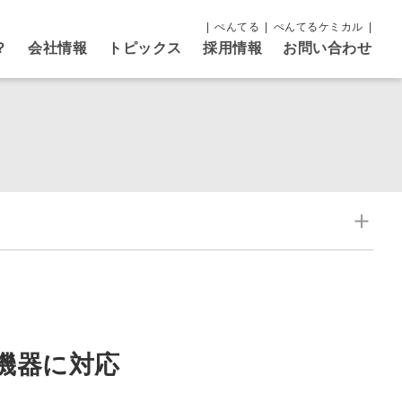
ぺんてる
ぺんてるケミカル
？
会社情報
トピックス
採用情報
お問い合わせ
機器に対応