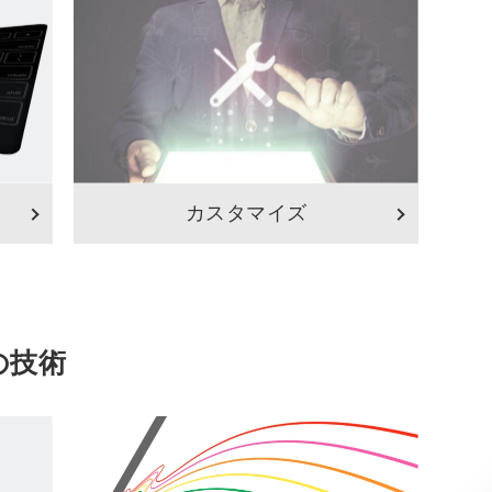
カスタマイズ
の技術