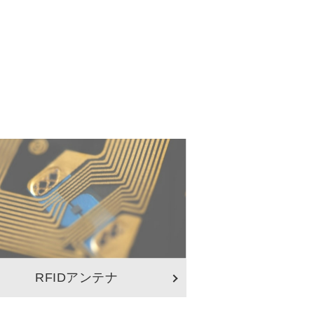
RFIDアンテナ