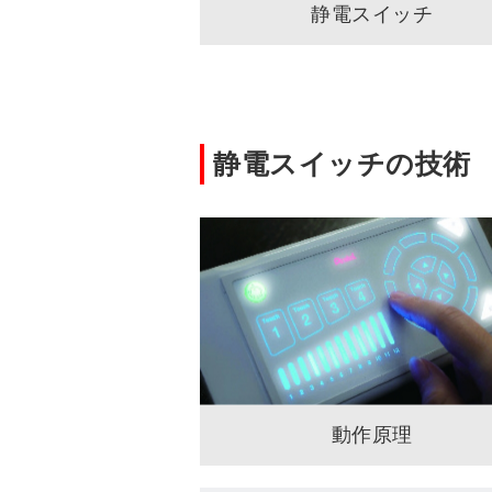
静電スイッチ
静電スイッチの技術
動作原理