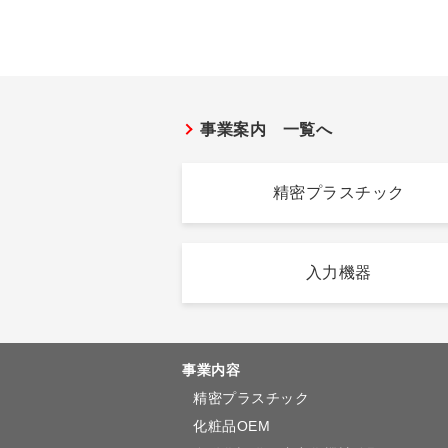
事業案内 一覧へ
精密プラスチック
入力機器
事業内容
精密プラスチック
化粧品OEM