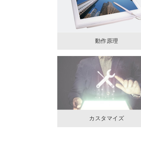
動作原理
カスタマイズ