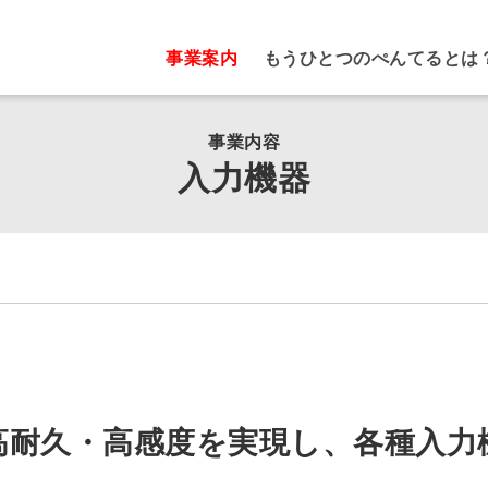
事業案内
もうひとつのぺんてるとは
事業内容
入力機器
高耐久・高感度を実現し、各種入力