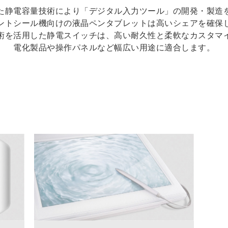
た静電容量技術により「デジタル入力ツール」の開発・製造
ントシール機向けの液晶ペンタブレットは高いシェアを確保
術を活用した静電スイッチは、高い耐久性と柔軟なカスタマ
電化製品や操作パネルなど幅広い用途に適合します。