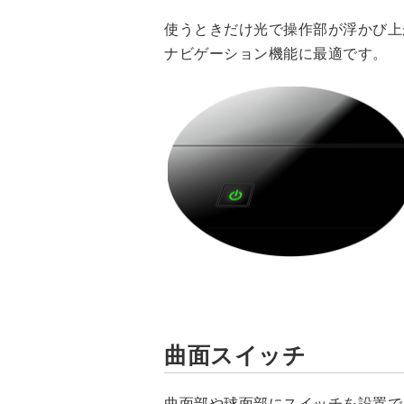
使うときだけ光で操作部が浮かび上
ナビゲーション機能に最適です。
曲面スイッチ
曲面部や球面部にスイッチを設置で