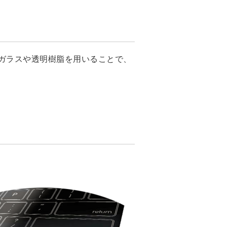
ガラスや透明樹脂を用いることで、