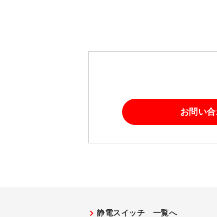
お問い合
静電スイッチ 一覧へ