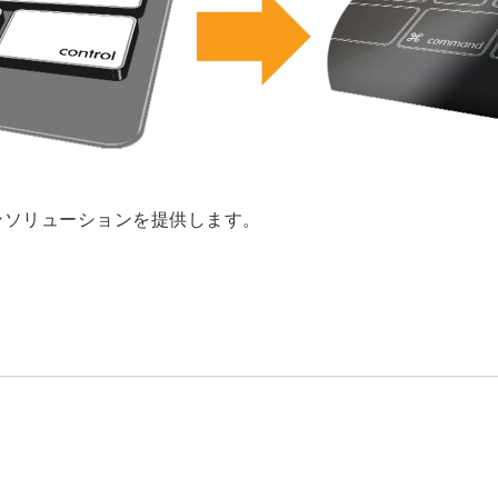
インソリューションを提供します。