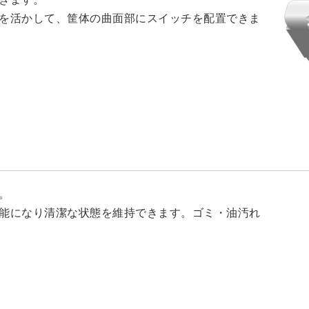
を活かして、筐体の曲面部にスイッチを配置できま
。
能になり清潔な状態を維持できます。ゴミ・油汚れ