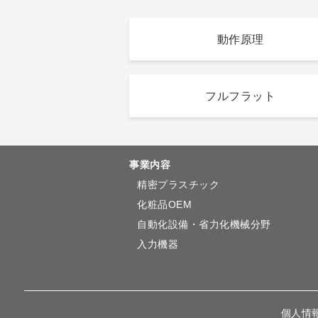
動作原理
フルフラット
事業内容
精密プラスチック
化粧品OEM
自動化設備・省力化機械分野
入力機器
個人情