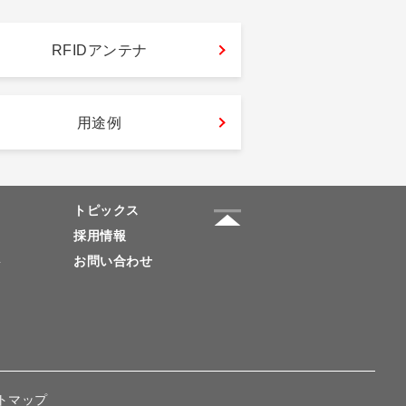
RFIDアンテナ
用途例
トピックス
採用情報
要
お問い合わせ
トマップ