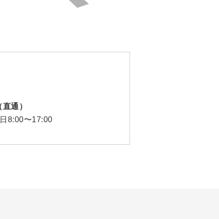
12（直通）
:00〜17:00