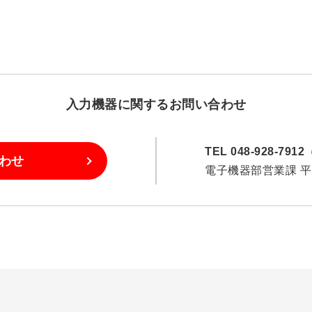
入力機器に
関するお問い合わせ
TEL 048-928-79
わせ
電子機器部営業課 平日8