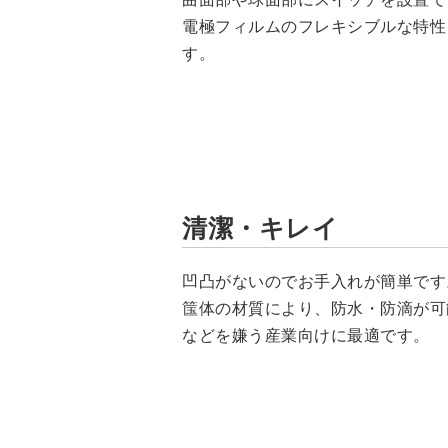
電極フィルムのフレキシブルな特性
す。
清潔・キレイ
凹凸がないのでお手入れが簡単です
筺体の材質により、防水・防滴が可
などを嫌う産業向けに最適です。