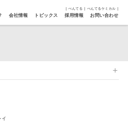
ぺんてる
ぺんてるケミカル
？
会社情報
トピックス
採用情報
お問い合わせ
レイ