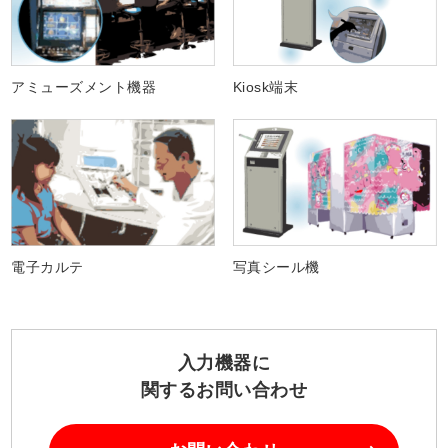
用途例
アミューズメント機器
Kiosk端末
電子カルテ
写真シール機
入力機器に
関するお問い合わせ