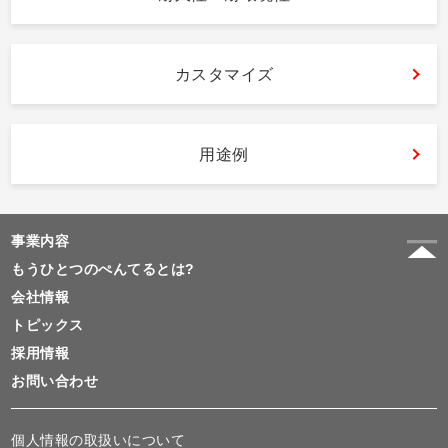
カスタマイズ
用途例
事業内容
もうひとつのぺんてるとは?
会社情報
トピックス
採用情報
お問い合わせ
個人情報の取扱いについて