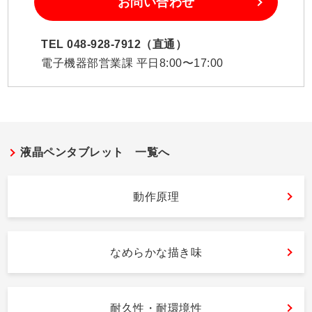
お問い合わせ
TEL 048-928-7912（直通）
電子機器部営業課 平日8:00〜17:00
液晶ペンタブレット 一覧へ
動作原理
なめらかな描き味
耐久性・耐環境性