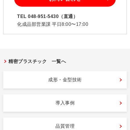
TEL 048-951-5430（直通）
化成品部営業課 平日8:00〜17:00
精密プラスチック 一覧へ
成形・金型技術
導入事例
品質管理