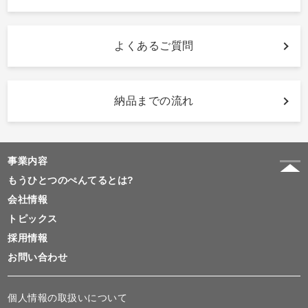
よくあるご質問
納品までの流れ
事業内容
もうひとつのぺんてるとは?
会社情報
トピックス
採用情報
お問い合わせ
個人情報の取扱いについて