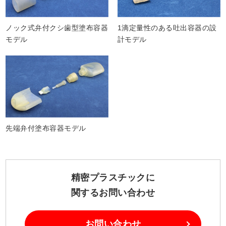
ノック式弁付クシ歯型塗布容器
1滴定量性のある吐出容器の設
モデル
計モデル
先端弁付塗布容器モデル
精密プラスチックに
関するお問い合わせ
お問い合わせ